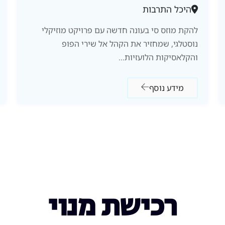
היכל התרבות
להקת מוזס סי בעונה חדשה עם פרויקט מוזיקלי
נוסטלגי, שמחזיר את הקהל אל שירי הפופ
והקלאסיקות הלועזיות...
מידע נוסף
רכישת מנוי