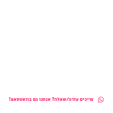
צריכים עזרה/שאלה? אנחנו גם בוואטסאפ!