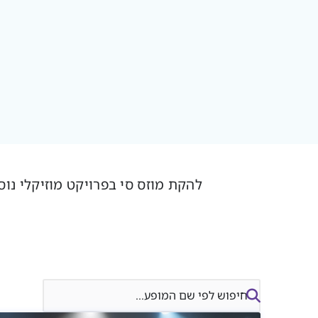
להקת מוזס סי בפרויקט מוזיקלי נוסטלגי,