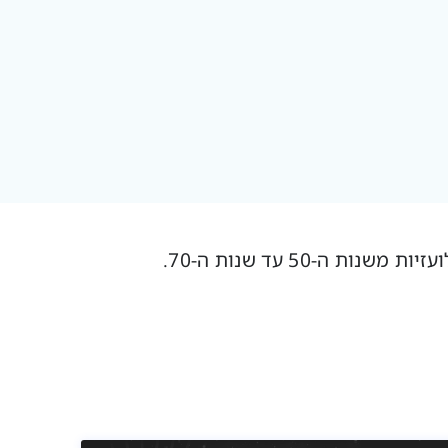
-50 עד שנות ה-70.