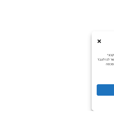
קבצי
שר לנו לעבד
הסכמה