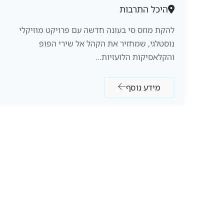
היכל התרבות
להקת מוזס סי בעונה חדשה עם פרויקט מוזיקלי
נוסטלגי, שמחזיר את הקהל אל שירי הפופ
והקלאסיקות הלועזיות...
מידע נוסף