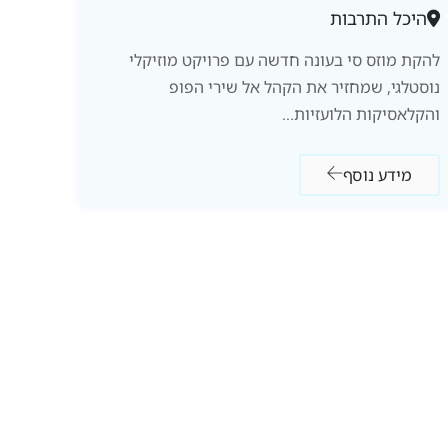
היכל התרבות
להקת מוזס סי בעונה חדשה עם פרויקט מוזיקלי
נוסטלגי, שמחזיר את הקהל אל שירי הפופ
והקלאסיקות הלועזיות...
מידע נוסף