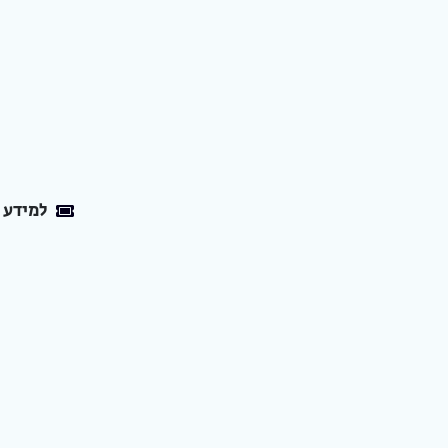
למידע נוסף