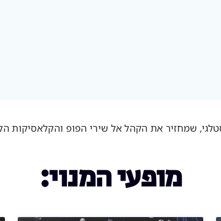
 שמחזיר את הקהל אל שירי הפופ והקלאסיקות הלועזיות משנות ה
מופעי המנוי: