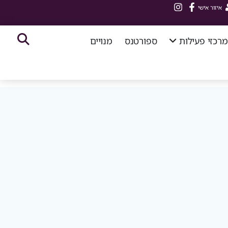
איזור אישי
מרכזי פעילות
ספורטנס
מנויים