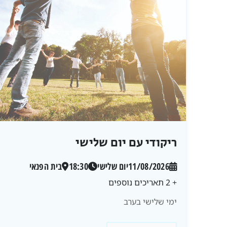
ריקודי עם יום שלישי
11/08/2026
יום שלישי
18:30
בית הפנאי
+ 2 תאריכים נוספים
ימי שלישי בערב