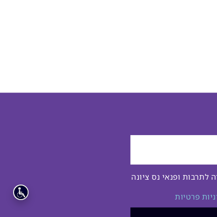
לתרבות ופנאי נס ציונה
ניות פרטיות