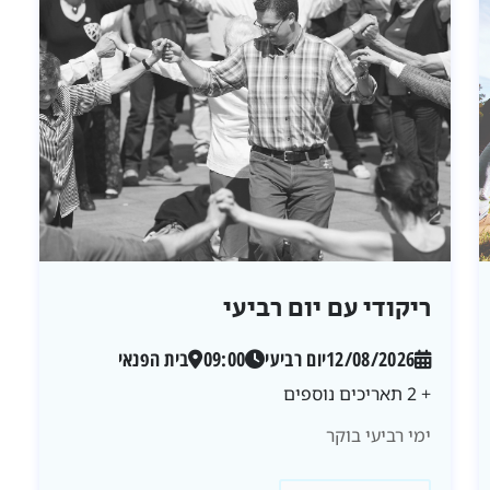
ריקודי עם יום רביעי
12/08/2026
יום רביעי
09:00
בית הפנאי
+ 2 תאריכים נוספים
ימי רביעי בוקר