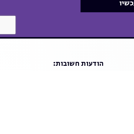
כשיו
הודעות חשובות: