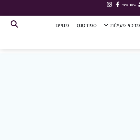
איזור אישי
מרכזי פעילות
ספורטנס
מנויים