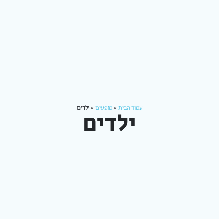
עמוד הבית
»
מופעים
»
ילדים
ילדים