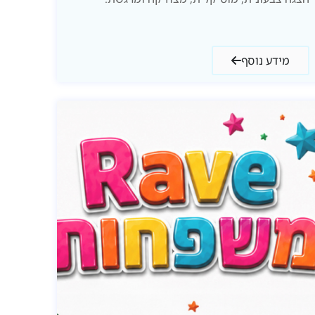
מידע נוסף