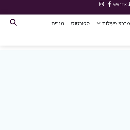
איזור אישי
מרכזי פעילות
ספורטנס
מנויים