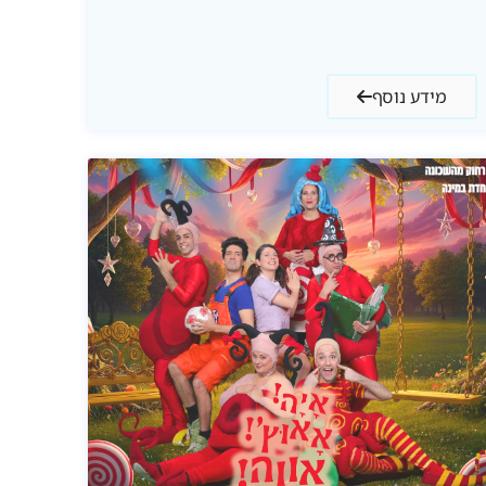
מידע נוסף