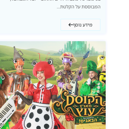
המבוססת על הקלטת...
מידע נוסף