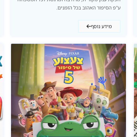
ע''פ הסיפור האהוב בכל הזמנים.
מידע נוסף