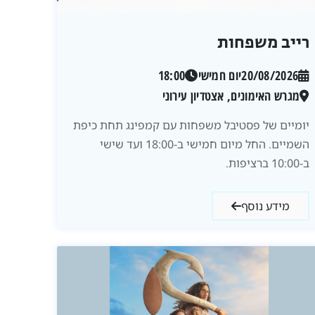
רייב משפחות
20/08/2026
יום חמישי
18:00
מגרש האימונים, אצטדיון עירוני
יומיים של פסטיבל משפחות עם קמפינג תחת כיפת
השמיים. החל מיום חמישי ב-18:00 ועד שישי
ב-10:00 ברציפות.
מידע נוסף