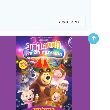
מידע נוסף