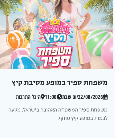
משפחת ספיר במופע מסיבת קיץ
22/08/2026
יום שבת
11:00
היכל התרבות
משפחת ספיר המשפחה האהובה בישראל, מגיעה
לבמות במופע קיץ סוחף.