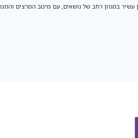
 עשיר במגוון רחב של נושאים, עם מיטב המרצים והמנח