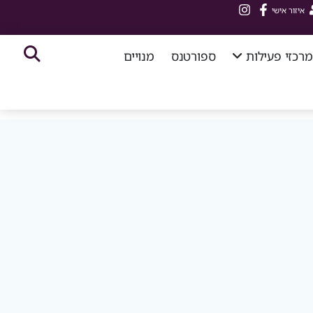
איזור אישי
מרכזי פעילות
ספורטנס
מנויים