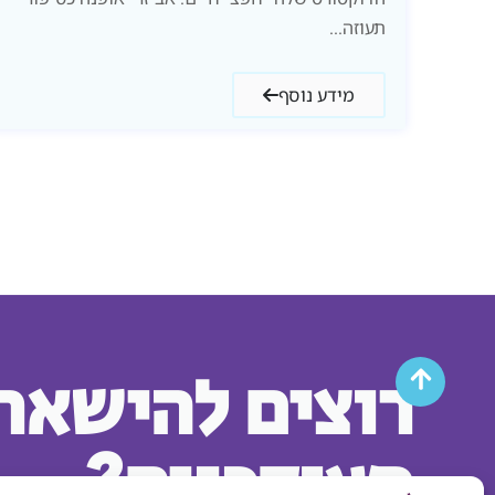
תעוזה...
מידע נוסף
רוצים להישאר
מעודכנים?