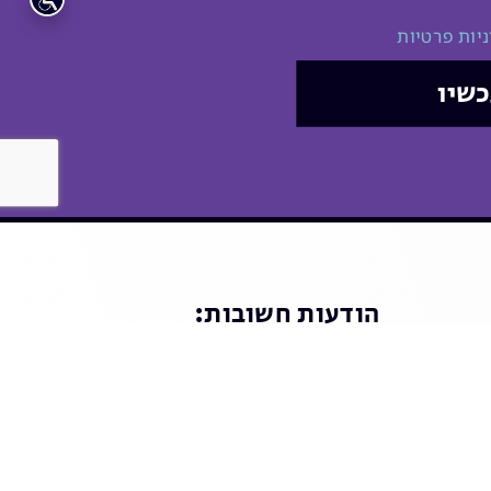
ניות פרטיות
כשיו
הודעות חשובות: