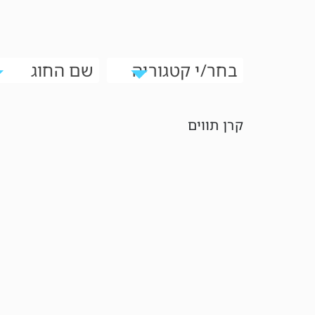
בחר/י קטגוריה
שם החוג
קרן תווים