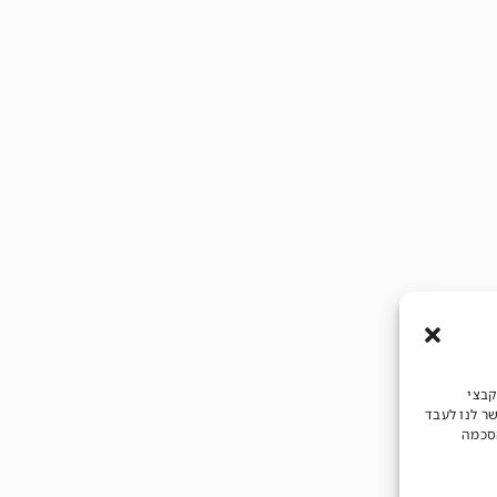
קבצי
שר לנו לעבד
הסכמה