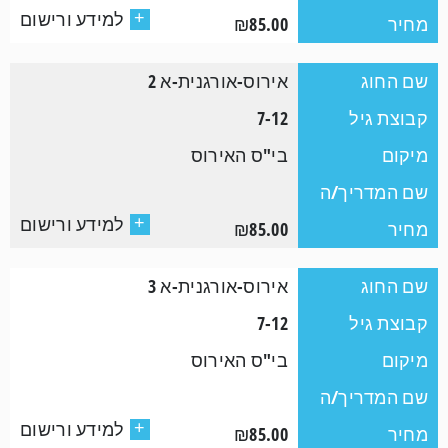
למידע ורישום
+
מחיר
₪85.00
שם החוג
אירוס-אורגנית-א 2
קבוצת גיל
7-12
מיקום
בי"ס האירוס
שם המדריך/ה
למידע ורישום
+
מחיר
₪85.00
שם החוג
אירוס-אורגנית-א 3
קבוצת גיל
7-12
מיקום
בי"ס האירוס
שם המדריך/ה
למידע ורישום
+
מחיר
₪85.00