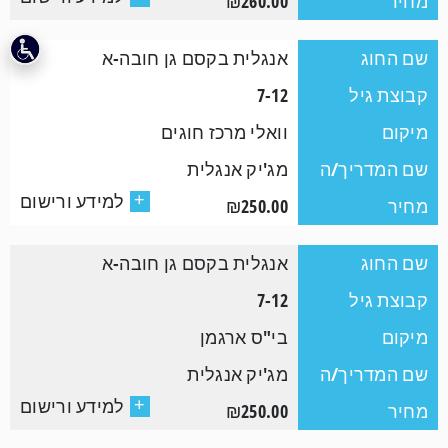
מחיר
₪260.00
שם החוג
אנגלית בקסם גן חובה-א
קבוצת גיל
7-12
מיקום
וואלי מרכז חוגים
שם המדריך/ה
מג'יק אנגלית
למידע ורישום
+
מחיר
₪250.00
שם החוג
אנגלית בקסם גן חובה-א
קבוצת גיל
7-12
מיקום
בי"ס ארגמן
שם המדריך/ה
מג'יק אנגלית
למידע ורישום
+
מחיר
₪250.00