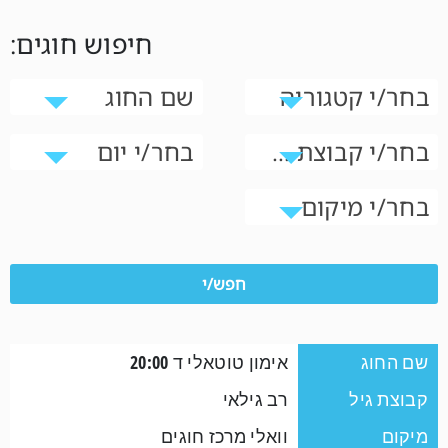
:חיפוש חוגים
בחר/י קטגוריה
שם החוג
בחר/י קבוצת גיל
בחר/י יום
בחר/י מיקום
שם החוג
אימון טוטאלי ד 20:00
קבוצת גיל
רב גילאי
מיקום
וואלי מרכז חוגים