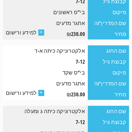
קבוצת גיל
7-12
מיקום
בי"ס ראשונים
שם המדריך/ה
אתגר מדעים
למידע ורישום
+
מחיר
₪230.00
שם החוג
אלקטרוניקה כיתה א-ד
קבוצת גיל
7-12
מיקום
בי"ס שקד
שם המדריך/ה
אתגר מדעים
למידע ורישום
+
מחיר
₪230.00
שם החוג
אלקטרוניקה כיתה ג ומעלה
קבוצת גיל
7-12