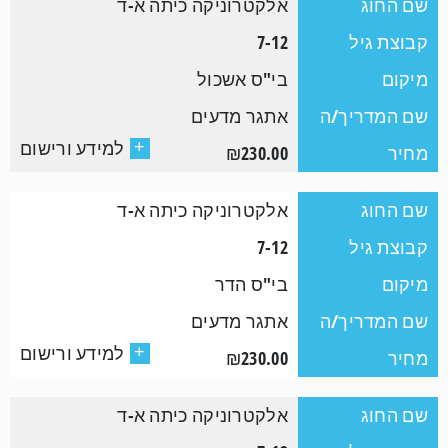
שם החוג
אלקטרוניקה כיתה א-ד
קבוצת גיל
7-12
מיקום
בי"ס אשכול
שם המדריך/ה
אתגר מדעים
למידע ורישום
+
מחיר
₪230.00
שם החוג
אלקטרוניקה כיתה א-ד
קבוצת גיל
7-12
מיקום
בי"ס הדר
שם המדריך/ה
אתגר מדעים
למידע ורישום
+
מחיר
₪230.00
שם החוג
אלקטרוניקה כיתה א-ד