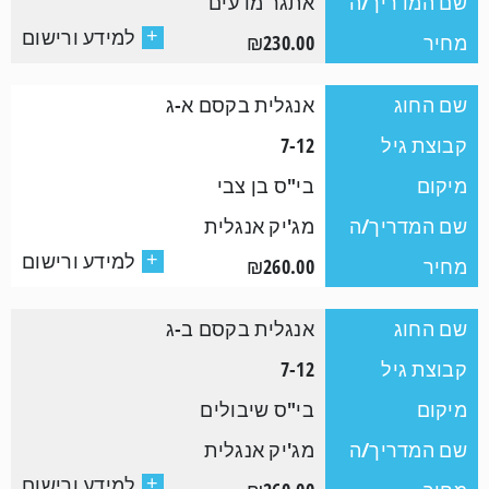
שם המדריך/ה
אתגר מדעים
למידע ורישום
+
מחיר
₪230.00
שם החוג
אנגלית בקסם א-ג
קבוצת גיל
7-12
מיקום
בי"ס בן צבי
שם המדריך/ה
מג'יק אנגלית
למידע ורישום
+
מחיר
₪260.00
שם החוג
אנגלית בקסם ב-ג
קבוצת גיל
7-12
מיקום
בי"ס שיבולים
שם המדריך/ה
מג'יק אנגלית
למידע ורישום
+