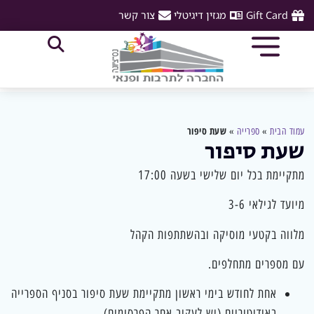
Gift Card
מגזין דיגיטלי
צור קשר
שעת סיפור
עמוד הבית
»
ספרייה
»
שעת סיפור
מתקיימת בכל יום שלישי בשעה 17:00
מיועד לגילאי 3-6
מלווה בקטעי מוסיקה ובהשתתפות הקהל
עם מספרים מתחלפים.
אחת לחודש בימי ראשון מתקיימת שעת סיפור בסניף הספרייה
באודיטוריום (יש לעקוב אחר הפרסומים)