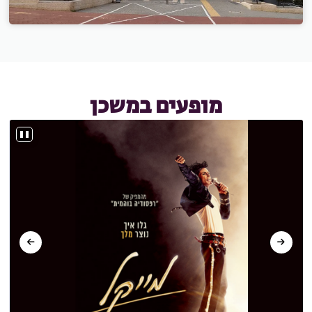
מופעים במשכן