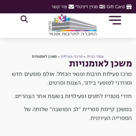
Gift Card
מגזין דיגיטלי
צור קשר
עמוד הבית
»
מרכזי פעילות
»
משכן לאומנויות
משכן לאומנויות
מרכז פעילות תרבות ופנאי הכולל: אולם מופעים חדש
ומודרני למופעי בידור, הצגות וסרטים.
חדרי סטודיו לחוגים ופעילויות בשעות אחר הצהריים.
במשכן קיימת ספריית "לב המושבה" שלוחה של
הספרייה העירונית.