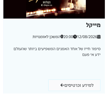
מייקל
12/08/2026
20:00
המשכן לאומנויות
סיפור חייו של אחד האמנים המשפיעים ביותר שהעולם
ידע אי פעם
למידע וכרטיסים