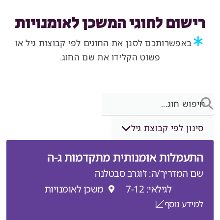
רישום לחוגי המשכן לאומנויות
∗
באפשרותכם לסנן את החוגים לפי קבוצות גיל או
פשוט הקלידו את שם החוג.
סינון לפי קבוצת גיל
התעמלות אומנותית מתקדמות ג-ה
שם המדריך/ה: ז'וגרב סבטלנה
לגילאי: 7-12
משכן לאומנויות
למידע נוסף