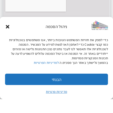
ניהול הסכמה
כדי לספק את חוויות המשתמש הטובות ביותר, אנו משתמשים בטכנולוגיות
כמו קבצי Cookie כדי לאחסן ו/או לגשת למידע על המכשיר. הסכמה
לטכנולוגיות אלו תאפשר לנו לעבד נתונים כגון התנהגות גלישה או מזהים
ייחודיים באתר זה. אי הסכמה או ביטול הסכמה עלולים להשפיע לרעה על
תכונות ופונקציות מסוימות.
בהמשך גלישתך באתר הנך מסכימ.ה
למדיניות הפרטיות
הבנתי
מדיניות פרטיות