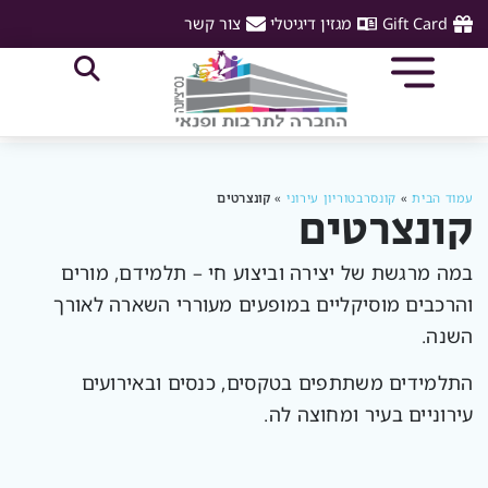
Gift Card
מגזין דיגיטלי
צור קשר
עמוד הבית
»
קונסרבטוריון עירוני
»
קונצרטים
קונצרטים
במה מרגשת של יצירה וביצוע חי – תלמידם, מורים
והרכבים מוסיקליים במופעים מעוררי השארה לאורך
השנה.
התלמידים משתתפים בטקסים, כנסים ובאירועים
עירוניים בעיר ומחוצה לה.