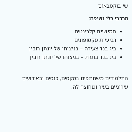
שי בוקסבאום
הרכבי כלי נשיפה:
חמישיית קלרינטים
רביעיית סקסופונים
ביג בנד צעירה – בניצוחו של יונתן רובין
ביג בנד בוגרת – בניצוחו של יונתן רובין
התלמידים משתתפים בטקסים, כנסים ובאירועים
עירוניים בעיר ומחוצה לה.