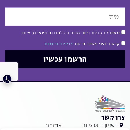
מאשר/ת קבלת דיוור מהחברה לתרבות ופנאי נס ציונה
קראתי ואני מאשר.ת את
מדיניות פרטיות
הרשמו עכשיו
צרו קשר
השריון 1, נס ציונה
אודותנו