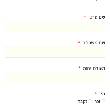
שם פרטי
שם משפחה
תעודת זהות
מין
זכר
נקבה