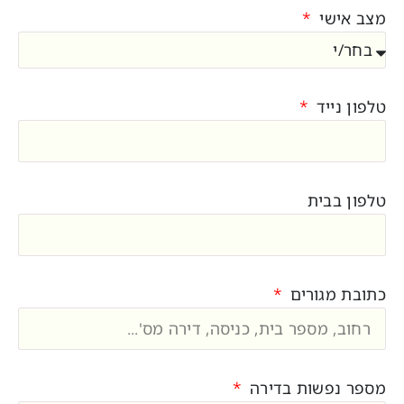
מצב אישי
טלפון נייד
טלפון בבית
כתובת מגורים
מספר נפשות בדירה