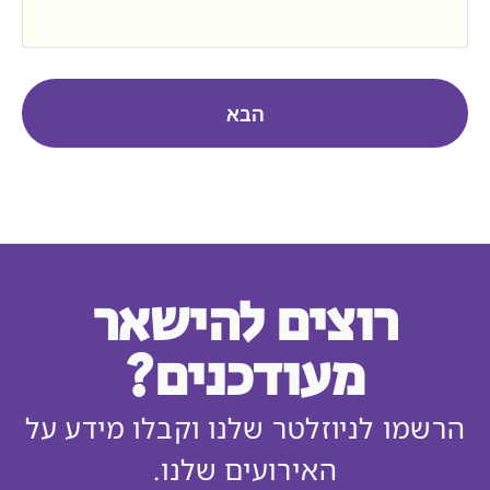
הבא
רוצים להישאר
מעודכנים?
הרשמו לניוזלטר שלנו וקבלו מידע על
האירועים שלנו.