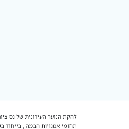
להקת הנוער העירונית של נס ציו
תחומי אמנויות הבמה , בייחוד 