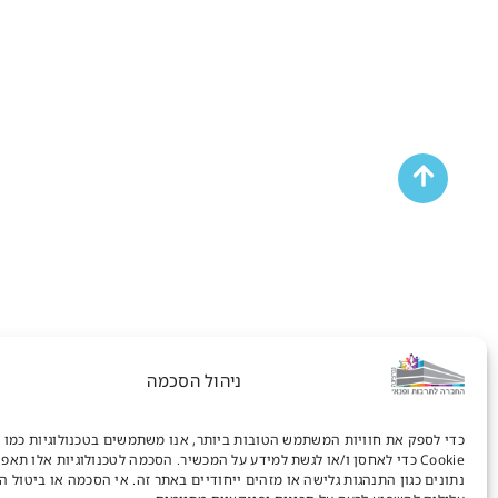
ניהול הסכמה
כדי לספק את חוויות המשתמש הטובות ביותר, אנו משתמשים בטכנולוגיות כמו 
Cookie כדי לאחסן ו/או לגשת למידע על המכשיר. הסכמה לטכנולוגיות אלו תאפ
נתונים כגון התנהגות גלישה או מזהים ייחודיים באתר זה. אי הסכמה או ביטול 