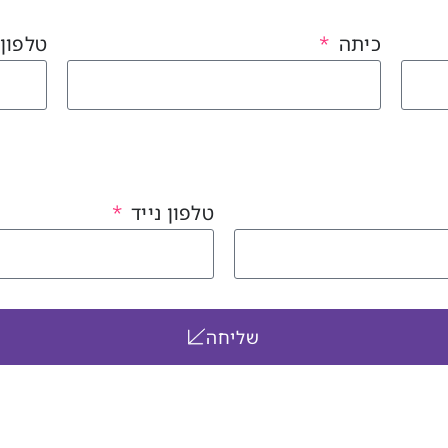
כיתה
טלפון 
טלפון נייד
שליחה