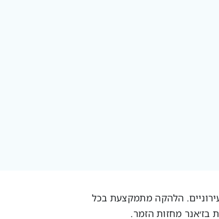
עירוניים. הלהקה מתמקצעת בכל
בז׳אנר מחזות הזמר.