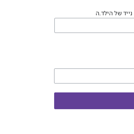
נייד של הילד.ה