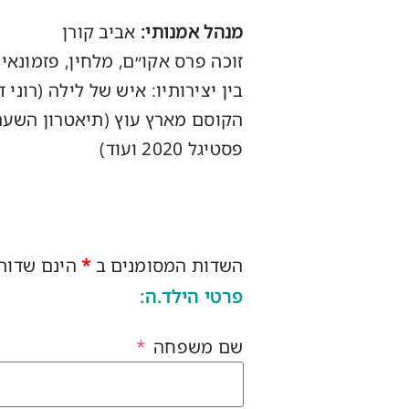
מנהל אמנותי:
אביב קורן
זוכה פרס אקו״ם, מלחין, פזמונאי
בין יצירותיו: איש של לילה (רוני 
פסטיגל 2020 ועוד)
השדות המסומנים ב
*
הינם שדות
פרטי הילד.ה:
שם משפחה