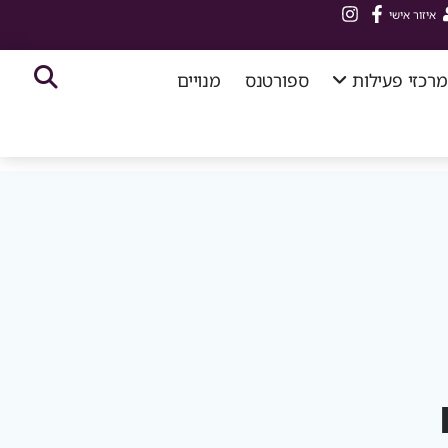
איזור אישי
מרכזי פעילות
ספורטנס
מנויים