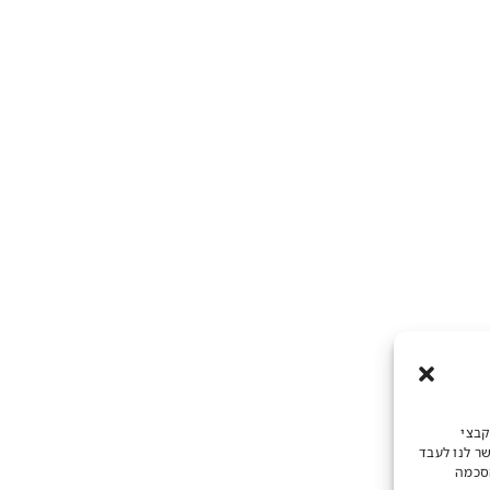
קבצי
שר לנו לעבד
הסכמה