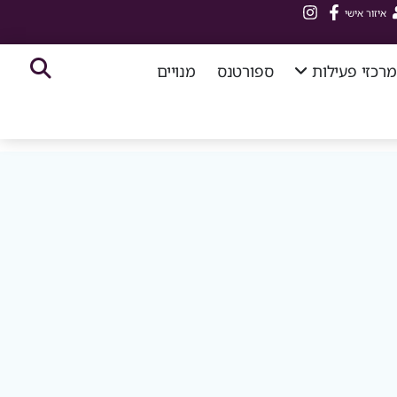
איזור אישי
מרכזי פעילות
ספורטנס
מנויים