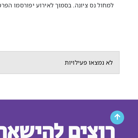
למחול נס ציונה. בסמוך לאירוע יפורסמו הפר
לא נמצאו פעילויות
רוצים להישאר