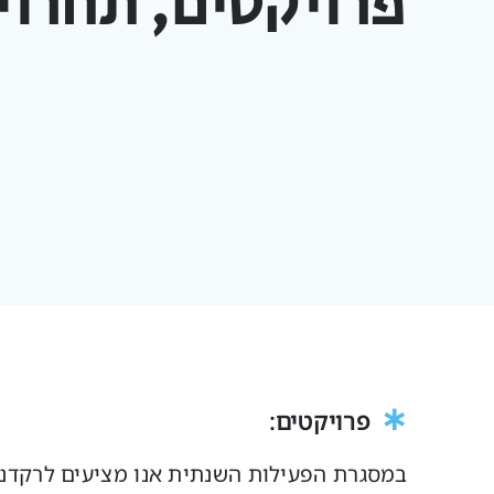
פרויקטים, תחרוי
∗
פרויקטים:
במסגרת הפעילות השנתית אנו מציעים לרקד