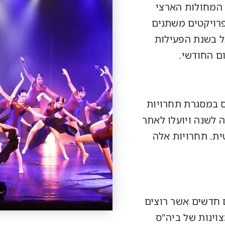
ע המחולות הארצי
פרויקטים משתנים
ל בשנת הפעילות
ם החודשי.
ס במסגרת תחרויות
 לשנה ויועלו לאתר
ית. תחרויות אלה
ם חדשים אשר רוצים
וינות של ביה"ס