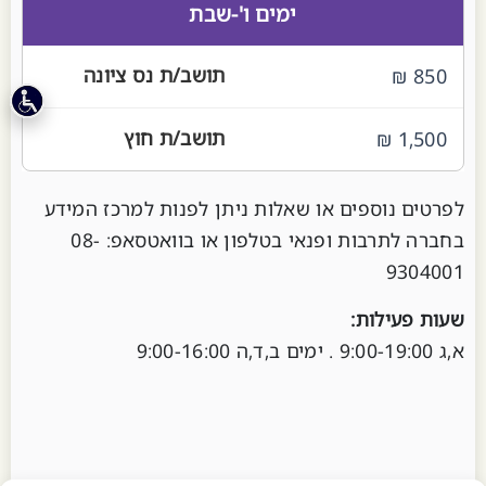
ימים ו'-שבת
850 ₪
1,500 ₪
לפרטים נוספים או שאלות ניתן לפנות למרכז המידע
בחברה לתרבות ופנאי בטלפון או בוואטסאפ: 08-
9304001
שעות פעילות:
א,ג 9:00-19:00 . ימים ב,ד,ה 9:00-16:00