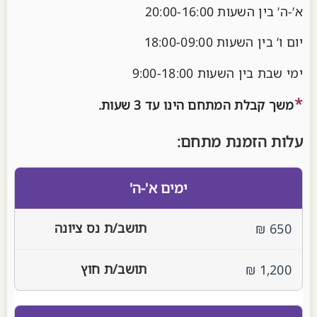
א’-ה’ בין השעות 20:00-16:00
יום ו’ בין השעות 18:00-09:00
ימי שבת בין השעות 9:00-18:00
*
משך קבלת המתחם הינו עד 3 שעות.
עלות הזמנת מתחם:
מחירון גינת יומולדת
ימים א'-ה'
650 ₪
1,200 ₪