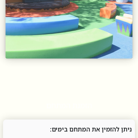
הזמנת המתחם
ניתן להזמין את המתחם בימים: