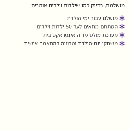
מושלמת, בדיוק כמו שילדות וילדים אוהבים.
מושלם עבור
ימי הולדת
המתחם מתאים לעד 50 ילדות וילדים
מערכת מולטימדיה אינטראקטיבית
משחקי יום-הולדת וטרוויה בהתאמה אישית