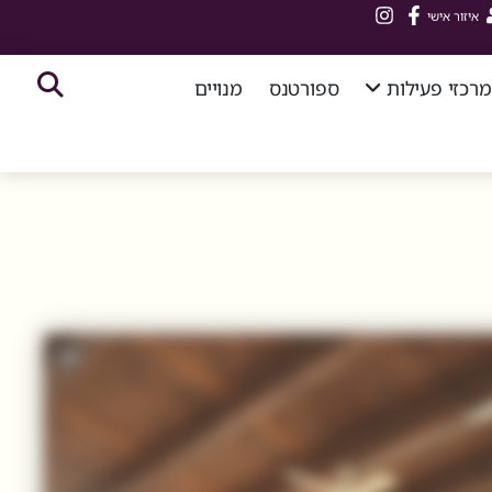
איזור אישי
מרכזי פעילות
ספורטנס
מנויים