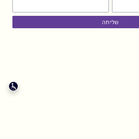
שליחה