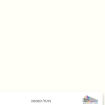
ניהול הסכמה