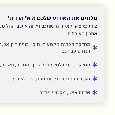
מלווים את האירוע שלכם מ א' ועד ת'
צוות מקצועי יעמוד לרשותכם וילווה אתכם החל מש
אחרון האורחים.
מחלקת הפקות מקצועית: תוכן, בניית ליין אפ, קי
הנדרש עבורכם
מחלקה טכנית לסיוע בכל צורך: הגברה, תאורה,
מערכת הזמנות ורישום מתקדמת לאירוע
שירות אישי, מקצועי ואדיב