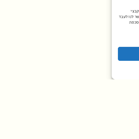
קבצי
שר לנו לעבד
הסכמה