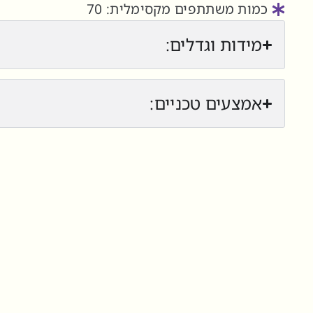
כמות משתתפים מקסימלית: 70
מידות וגדלים:
אמצעים טכניים: